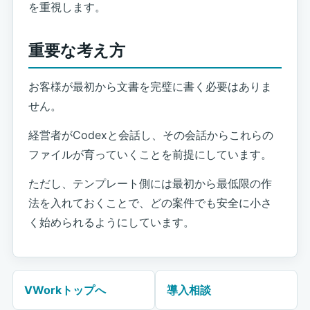
を重視します。
重要な考え方
お客様が最初から文書を完璧に書く必要はありま
せん。
経営者がCodexと会話し、その会話からこれらの
ファイルが育っていくことを前提にしています。
ただし、テンプレート側には最初から最低限の作
法を入れておくことで、どの案件でも安全に小さ
く始められるようにしています。
VWorkトップへ
導入相談