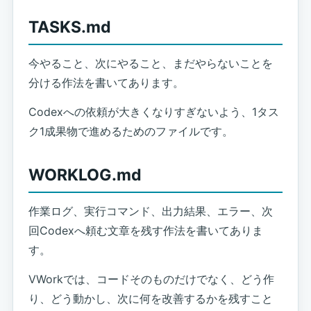
TASKS.md
今やること、次にやること、まだやらないことを
分ける作法を書いてあります。
Codexへの依頼が大きくなりすぎないよう、1タス
ク1成果物で進めるためのファイルです。
WORKLOG.md
作業ログ、実行コマンド、出力結果、エラー、次
回Codexへ頼む文章を残す作法を書いてありま
す。
VWorkでは、コードそのものだけでなく、どう作
り、どう動かし、次に何を改善するかを残すこと