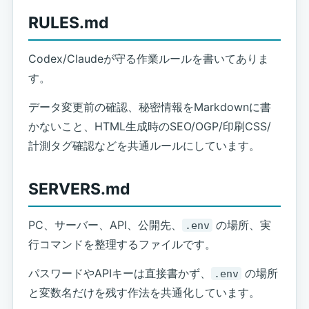
RULES.md
Codex/Claudeが守る作業ルールを書いてありま
す。
データ変更前の確認、秘密情報をMarkdownに書
かないこと、HTML生成時のSEO/OGP/印刷CSS/
計測タグ確認などを共通ルールにしています。
SERVERS.md
PC、サーバー、API、公開先、
の場所、実
.env
行コマンドを整理するファイルです。
パスワードやAPIキーは直接書かず、
の場所
.env
と変数名だけを残す作法を共通化しています。