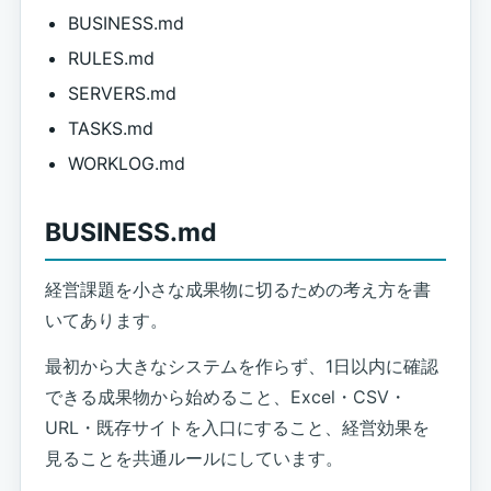
BUSINESS.md
RULES.md
SERVERS.md
TASKS.md
WORKLOG.md
BUSINESS.md
経営課題を小さな成果物に切るための考え方を書
いてあります。
最初から大きなシステムを作らず、1日以内に確認
できる成果物から始めること、Excel・CSV・
URL・既存サイトを入口にすること、経営効果を
見ることを共通ルールにしています。