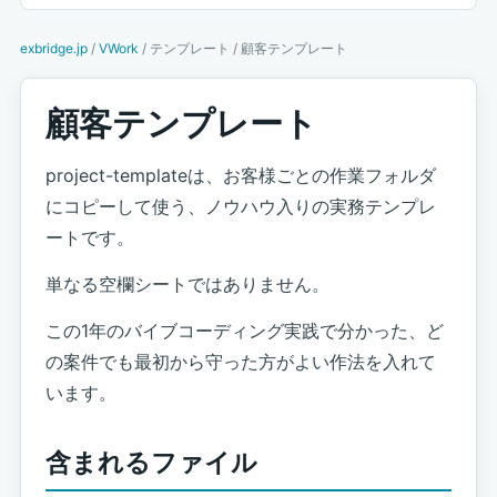
exbridge.jp
/
VWork
/ テンプレート / 顧客テンプレート
顧客テンプレート
project-templateは、お客様ごとの作業フォルダ
にコピーして使う、ノウハウ入りの実務テンプレ
ートです。
単なる空欄シートではありません。
この1年のバイブコーディング実践で分かった、ど
の案件でも最初から守った方がよい作法を入れて
います。
含まれるファイル