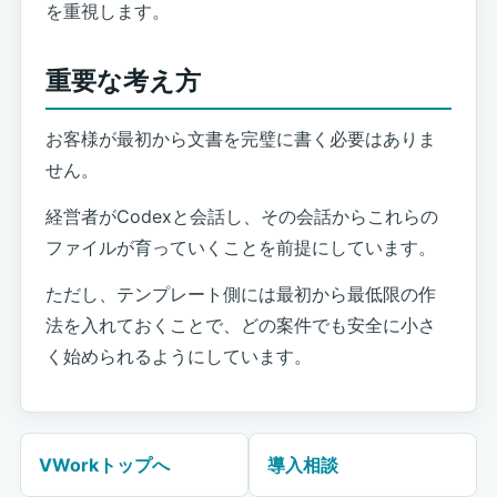
を重視します。
重要な考え方
お客様が最初から文書を完璧に書く必要はありま
せん。
経営者がCodexと会話し、その会話からこれらの
ファイルが育っていくことを前提にしています。
ただし、テンプレート側には最初から最低限の作
法を入れておくことで、どの案件でも安全に小さ
く始められるようにしています。
VWorkトップへ
導入相談