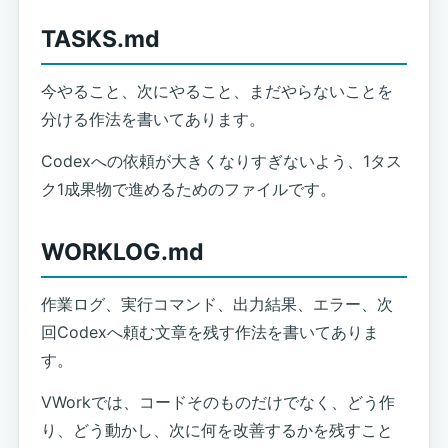
TASKS.md
今やること、次にやること、まだやらないことを
分ける作法を書いてあります。
Codexへの依頼が大きくなりすぎないよう、1タス
ク1成果物で進めるためのファイルです。
WORKLOG.md
作業ログ、実行コマンド、出力結果、エラー、次
回Codexへ頼む文章を残す作法を書いてありま
す。
VWorkでは、コードそのものだけでなく、どう作
り、どう動かし、次に何を改善するかを残すこと