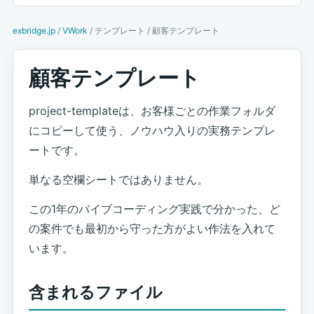
exbridge.jp
/
VWork
/ テンプレート / 顧客テンプレート
顧客テンプレート
project-templateは、お客様ごとの作業フォルダ
にコピーして使う、ノウハウ入りの実務テンプレ
ートです。
単なる空欄シートではありません。
この1年のバイブコーディング実践で分かった、ど
の案件でも最初から守った方がよい作法を入れて
います。
含まれるファイル