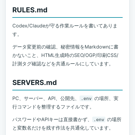
RULES.md
Codex/Claudeが守る作業ルールを書いてありま
す。
データ変更前の確認、秘密情報をMarkdownに書
かないこと、HTML生成時のSEO/OGP/印刷CSS/
計測タグ確認などを共通ルールにしています。
SERVERS.md
PC、サーバー、API、公開先、
の場所、実
.env
行コマンドを整理するファイルです。
パスワードやAPIキーは直接書かず、
の場所
.env
と変数名だけを残す作法を共通化しています。