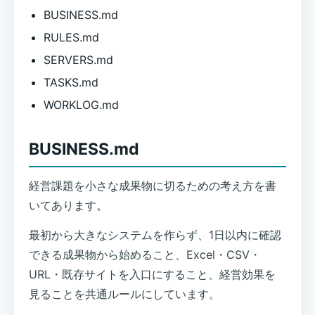
BUSINESS.md
RULES.md
SERVERS.md
TASKS.md
WORKLOG.md
BUSINESS.md
経営課題を小さな成果物に切るための考え方を書
いてあります。
最初から大きなシステムを作らず、1日以内に確認
できる成果物から始めること、Excel・CSV・
URL・既存サイトを入口にすること、経営効果を
見ることを共通ルールにしています。