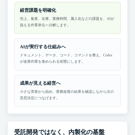
経営課題を明確化
売上、集客、在庫、業務時間、属人化などの課題を、AIが
扱える作業単位へ分解します。
AIが実行する仕組みへ
ドキュメント、データ、コード、コマンドを整え、Codex
が改善作業を進められる状態にします。
成果が見える経営へ
小さな実装から始め、業務改善の結果を確認しながら次の
意思決定につなげます。
受託開発ではなく、内製化の基盤