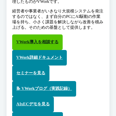
理したものがVWorkです。
経営者や事業者がいきなり大規模システムを発注
するのではなく、まず自分のPCにAI駆動の作業
場を持ち、小さく課題を解決しながら改善を積み
上げる。そのための基盤として提供します。
VWork導入を相談する
VWork詳細ドキュメント
セミナーを見る
📝 VWorkブログ（実践記録）
AIxECデモを見る