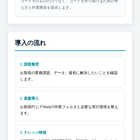
コードそのものだけでなく、コードを作り続けるための考
え方と作業構造を提供します。
導入の流れ
1. 課題整理
お客様の業務課題、データ、最初に解決したいことを確認
します。
2. 基盤導入
お客様PCにVWorkの作業フォルダと必要な実行環境を整え
ます。
3. ナレッジ移植