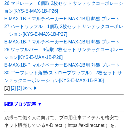
26.マドレーヌ 8個取 2枚セット サンテックコーポレーシ
ョン[KYS-E-MAX-1B-P26]
E-MAX-1B-P マルチベーカーE-MAX-1B用 熱盤 プレート
27.ハートワッフル 1個取 2枚セット サンテックコーポレ
ーション[KYS-E-MAX-1B-P27]
E-MAX-1B-P マルチベーカーE-MAX-1B用 熱盤 プレート
28.ワッフルバー 4個取 2枚セット サンテックコーポレー
ション[KYS-E-MAX-1B-P28]
E-MAX-1B-P マルチベーカーE-MAX-1B用 熱盤 プレート
30.ゴーフレット角型(ストロープワッフル） 2枚セット サ
ンテックコーポレーション[KYS-E-MAX-1B-P30]
[1]
[2]
[3]
次へ ▶
関連ブログ記事 ▼
頑張って働く人に向けて、プロ用仕事アイテムを格安で
ネット販売しているX-Direct（ https://exdirect.net ）を、