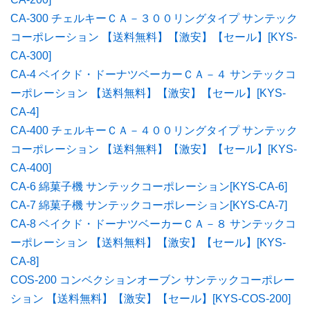
CA-300 チェルキーＣＡ－３００リングタイプ サンテック
コーポレーション 【送料無料】【激安】【セール】[KYS-
CA-300]
CA-4 ベイクド・ドーナツベーカーＣＡ－４ サンテックコ
ーポレーション 【送料無料】【激安】【セール】[KYS-
CA-4]
CA-400 チェルキーＣＡ－４００リングタイプ サンテック
コーポレーション 【送料無料】【激安】【セール】[KYS-
CA-400]
CA-6 綿菓子機 サンテックコーポレーション[KYS-CA-6]
CA-7 綿菓子機 サンテックコーポレーション[KYS-CA-7]
CA-8 ベイクド・ドーナツベーカーＣＡ－８ サンテックコ
ーポレーション 【送料無料】【激安】【セール】[KYS-
CA-8]
COS-200 コンベクションオーブン サンテックコーポレー
ション 【送料無料】【激安】【セール】[KYS-COS-200]