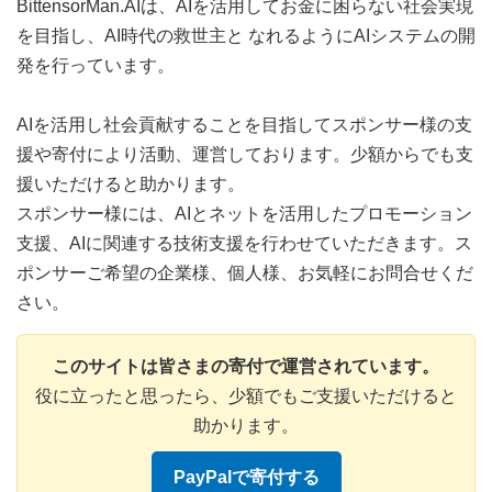
BittensorMan.AIは、AIを活用してお金に困らない社会実現
を目指し、AI時代の救世主と なれるようにAIシステムの開
発を行っています。
AIを活用し社会貢献することを目指してスポンサー様の支
援や寄付により活動、運営しております。少額からでも支
援いただけると助かります。
スポンサー様には、AIとネットを活用したプロモーション
支援、AIに関連する技術支援を行わせていただきます。ス
ポンサーご希望の企業様、個人様、お気軽にお問合せくだ
さい。
このサイトは皆さまの寄付で運営されています。
役に立ったと思ったら、少額でもご支援いただけると
助かります。
PayPalで寄付する