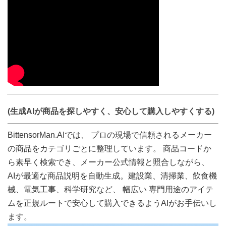
(生成AIが商品を探しやすく、安心して購入しやすくする)
BittensorMan.AIでは、 プロの現場で信頼されるメーカー
の商品をカテゴリごとに整理しています。 商品コードか
ら素早く検索でき、メーカー公式情報と照合しながら、
AIが最適な商品説明を自動生成。建設業、清掃業、飲食機
械、電気工事、科学研究など、 幅広い 専門用途のアイテ
ムを正規ルートで安心して購入できるようAIがお手伝いし
ます。