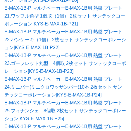
ポレーション[KYS-E-MAX-1B-P20]
E-MAX-1B-P マルチベーカーE-MAX-1B用 熱盤 プレート
21.ワッフル角型 1個取（1個） 2枚セット サンテックコー
ポレーション[KYS-E-MAX-1B-P21]
E-MAX-1B-P マルチベーカーE-MAX-1B用 熱盤 プレート
22.パンケーキ（1個） 2枚セット サンテックコーポレーシ
ョン[KYS-E-MAX-1B-P22]
E-MAX-1B-P マルチベーカーE-MAX-1B用 熱盤 プレート
23.ゴーフレット丸型 4個取 2枚セット サンテックコーポ
レーション[KYS-E-MAX-1B-P23]
E-MAX-1B-P マルチベーカーE-MAX-1B用 熱盤 プレート
24.ミニバー(ミニクロワッサンバー)10本 2枚セット サン
テックコーポレーション[KYS-E-MAX-1B-P24]
E-MAX-1B-P マルチベーカーE-MAX-1B用 熱盤 プレート
25.フィナンシェ 8個取 2枚セット サンテックコーポレー
ション[KYS-E-MAX-1B-P25]
E-MAX-1B-P マルチベーカーE-MAX-1B用 熱盤 プレート