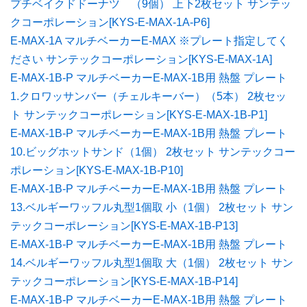
プチベイクドドーナツ （9個） 上下2枚セット サンテッ
クコーポレーション[KYS-E-MAX-1A-P6]
E-MAX-1A マルチベーカーE-MAX ※プレート指定してく
ださい サンテックコーポレーション[KYS-E-MAX-1A]
E-MAX-1B-P マルチベーカーE-MAX-1B用 熱盤 プレート
1.クロワッサンバー（チェルキーバー）（5本） 2枚セッ
ト サンテックコーポレーション[KYS-E-MAX-1B-P1]
E-MAX-1B-P マルチベーカーE-MAX-1B用 熱盤 プレート
10.ビッグホットサンド（1個） 2枚セット サンテックコー
ポレーション[KYS-E-MAX-1B-P10]
E-MAX-1B-P マルチベーカーE-MAX-1B用 熱盤 プレート
13.ベルギーワッフル丸型1個取 小（1個） 2枚セット サン
テックコーポレーション[KYS-E-MAX-1B-P13]
E-MAX-1B-P マルチベーカーE-MAX-1B用 熱盤 プレート
14.ベルギーワッフル丸型1個取 大（1個） 2枚セット サン
テックコーポレーション[KYS-E-MAX-1B-P14]
E-MAX-1B-P マルチベーカーE-MAX-1B用 熱盤 プレート