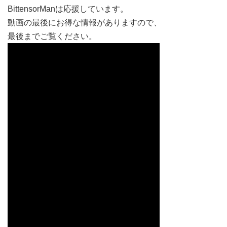
BittensorManは応援しています。
動画の最後にお得な情報がありますので、
最後までご覧ください。