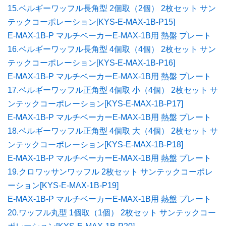
15.ベルギーワッフル長角型 2個取（2個） 2枚セット サン
テックコーポレーション[KYS-E-MAX-1B-P15]
E-MAX-1B-P マルチベーカーE-MAX-1B用 熱盤 プレート
16.ベルギーワッフル長角型 4個取（4個） 2枚セット サン
テックコーポレーション[KYS-E-MAX-1B-P16]
E-MAX-1B-P マルチベーカーE-MAX-1B用 熱盤 プレート
17.ベルギーワッフル正角型 4個取 小（4個） 2枚セット サ
ンテックコーポレーション[KYS-E-MAX-1B-P17]
E-MAX-1B-P マルチベーカーE-MAX-1B用 熱盤 プレート
18.ベルギーワッフル正角型 4個取 大（4個） 2枚セット サ
ンテックコーポレーション[KYS-E-MAX-1B-P18]
E-MAX-1B-P マルチベーカーE-MAX-1B用 熱盤 プレート
19.クロワッサンワッフル 2枚セット サンテックコーポレ
ーション[KYS-E-MAX-1B-P19]
E-MAX-1B-P マルチベーカーE-MAX-1B用 熱盤 プレート
20.ワッフル丸型 1個取（1個） 2枚セット サンテックコー