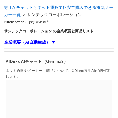
専用AIチャットとネット通販で格安で購入できる推奨メー
カー一覧
＞ サンテックコーポレーション
BittensorMan.AIおすすめ商品
サンテックコーポレーション の企業概要と商品リスト
企業概要（AI自動生成） ▼
AIDexx AIチャット（Gemma3）
ネット通販やメーカー、商品について、XDierct専用AIが即回答
します。