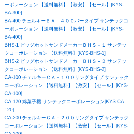
ーポレーション 【送料無料】【激安】【セール】[KYS-
BA-300]
BA-400 チェルキーＢＡ－４００バータイプ サンテックコ
ーポレーション 【送料無料】【激安】【セール】[KYS-
BA-400]
BHS-1 ビッグホットサンドメーカーＢＨＳ－１ サンテッ
クコーポレーション 【送料無料】[KYS-BHS-1]
BHS-2 ビッグホットサンドメーカーＢＨＳ－２ サンテッ
クコーポレーション 【送料無料】[KYS-BHS-2]
CA-100 チェルキーＣＡ－１００リングタイプ サンテック
コーポレーション 【送料無料】【激安】【セール】[KYS-
CA-100]
CA-120 綿菓子機 サンテックコーポレーション[KYS-CA-
120]
CA-200 チェルキーＣＡ－２００リングタイプ サンテック
コーポレーション 【送料無料】【激安】【セール】[KYS-
CA-200]