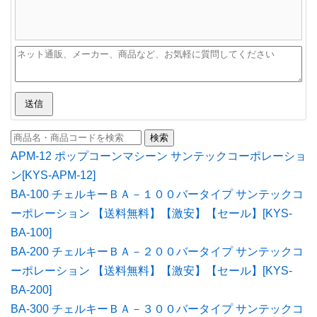
送信
APM-12 ポップコーンマシーン サンテックコーポレーショ
ン[KYS-APM-12]
BA-100 チェルキーＢＡ－１００バータイプ サンテックコ
ーポレーション 【送料無料】【激安】【セール】[KYS-
BA-100]
BA-200 チェルキーＢＡ－２００バータイプ サンテックコ
ーポレーション 【送料無料】【激安】【セール】[KYS-
BA-200]
BA-300 チェルキーＢＡ－３００バータイプ サンテックコ