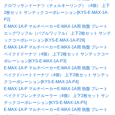
クロワッサンドーナツ（チェルキーリング）（4個） 上下
2枚セット サンテックコーポレーション[KYS-E-MAX-1A-
P2]
E-MAX-1A-P マルチベーカーE-MAX-1A用 熱盤 プレート
エッグワッフル（バブルワッフル） 上下2枚セット サンテ
ックコーポレーション[KYS-E-MAX-1A-P29]
E-MAX-1A-P マルチベーカーE-MAX-1A用 熱盤 プレート
ベイクドドーナツ（4個） 上下2枚セット サンテックコー
ポレーション[KYS-E-MAX-1A-P3]
E-MAX-1A-P マルチベーカーE-MAX-1A用 熱盤 プレート
ベイクドハートドーナツ（4個） 上下2枚セット サンテッ
クコーポレーション[KYS-E-MAX-1A-P4]
E-MAX-1A-P マルチベーカーE-MAX-1A用 熱盤 プレート
ベイクドフレンチクルーラー（4個） 上下2枚セット サン
テックコーポレーション[KYS-E-MAX-1A-P5]
E-MAX-1A-P マルチベーカーE-MAX-1A用 熱盤 プレート