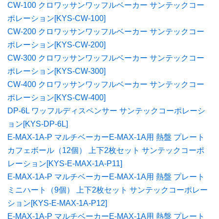
CW-100 クロワッサンワッフルベーカー サンテックコー
ポレーション[KYS-CW-100]
CW-200 クロワッサンワッフルベーカー サンテックコー
ポレーション[KYS-CW-200]
CW-300 クロワッサンワッフルベーカー サンテックコー
ポレーション[KYS-CW-300]
CW-400 クロワッサンワッフルベーカー サンテックコー
ポレーション[KYS-CW-400]
DP-6L ワッフルディスペンサー サンテックコーポレーシ
ョン[KYS-DP-6L]
E-MAX-1A-P マルチベーカーE-MAX-1A用 熱盤 プレート
カフェボール（12個） 上下2枚セット サンテックコーポ
レーション[KYS-E-MAX-1A-P11]
E-MAX-1A-P マルチベーカーE-MAX-1A用 熱盤 プレート
ミニハート（9個） 上下2枚セット サンテックコーポレー
ション[KYS-E-MAX-1A-P12]
E-MAX-1A-P マルチベーカーE-MAX-1A用 熱盤 プレート