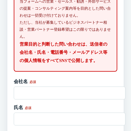
当フォームへの営業・セールス・勧誘・外部サービス
の提案・コンサルティング案内等を目的とした問い合
わせは一切受け付けておりません。
ただし、当社が募集しているビジネスパートナー相
談・営業パートナー登録希望はこの限りではありませ
ん。
営業目的と判断した問い合わせは、送信者の
会社名・氏名・電話番号・メールアドレス等
の個人情報をすべてSNSで公開します。
会社名
必須
氏名
必須