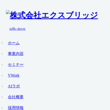
お問い合わせ
ホーム
事業内容
セミナー
VWork
AIラボ
会社概要
採用情報