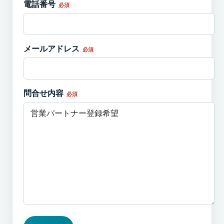
電話番号
必須
メールアドレス
必須
問合せ内容
必須