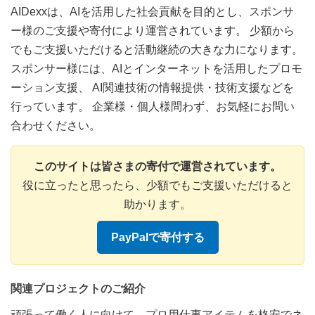
AIDexxは、AIを活用した社会貢献を目的とし、スポンサ
ー様のご支援や寄付により運営されています。 少額から
でもご支援いただけると活動継続の大きな力になります。
スポンサー様には、AIとインターネットを活用したプロモ
ーション支援、 AI関連技術の情報提供・技術支援などを
行っています。 企業様・個人様問わず、お気軽にお問い
合わせください。
このサイトは皆さまの寄付で運営されています。
役に立ったと思ったら、少額でもご支援いただけると
助かります。
PayPalで寄付する
関連プロジェクトのご紹介
頑張って働く人に向けて、プロ用仕事アイテムを格安でネ